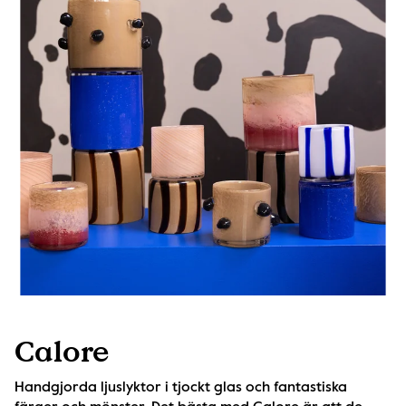
Calore
Handgjorda ljuslyktor i tjockt glas och fantastiska 