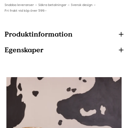
Snabba leveranser
Säkra betalningar
Svensk design
Fri frakt vid köp över 599:-
Produktinformation
Egenskaper