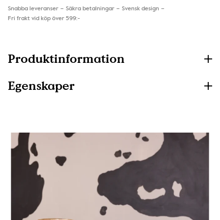
Snabba leveranser
Säkra betalningar
Svensk design
Fri frakt vid köp över 599:-
Produktinformation
Egenskaper