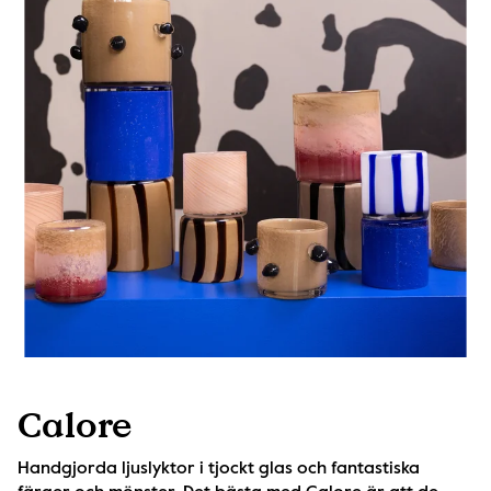
Calore
Handgjorda ljuslyktor i tjockt glas och fantastiska 