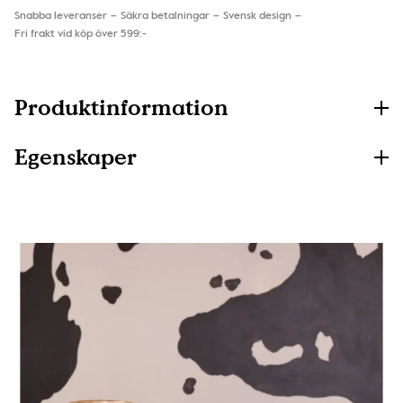
Snabba leveranser
Säkra betalningar
Svensk design
Fri frakt vid köp över 599:-
Produktinformation
Egenskaper