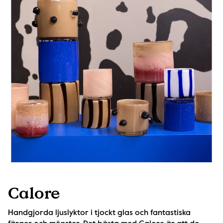
Calore
Handgjorda ljuslyktor i tjockt glas och fantastiska 