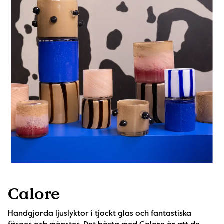
Calore
Handgjorda ljuslyktor i tjockt glas och fantastiska 