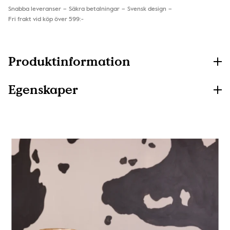
Snabba leveranser
Säkra betalningar
Svensk design
Fri frakt vid köp över 599:-
Produktinformation
Egenskaper