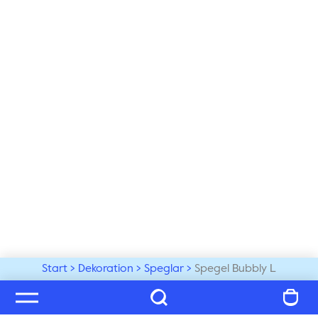
Start
Dekoration
Speglar
Spegel Bubbly L