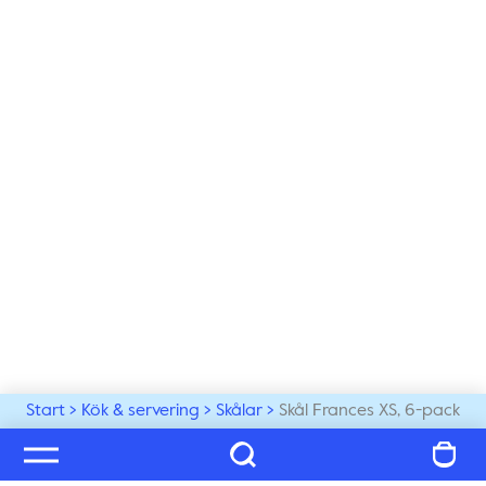
Start
Kök & servering
Skålar
Skål Frances XS, 6-pack