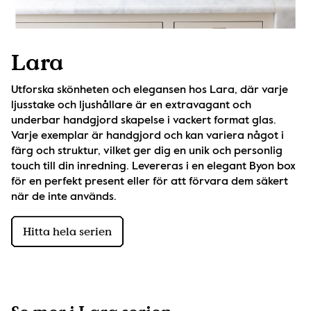
Lara
Utforska skönheten och elegansen hos Lara, där varje 
ljusstake och ljushållare är en extravagant och 
underbar handgjord skapelse i vackert format glas. 
Varje exemplar är handgjord och kan variera något i 
färg och struktur, vilket ger dig en unik och personlig 
touch till din inredning. Levereras i en elegant Byon box 
för en perfekt present eller för att förvara dem säkert 
när de inte används.
Hitta hela serien