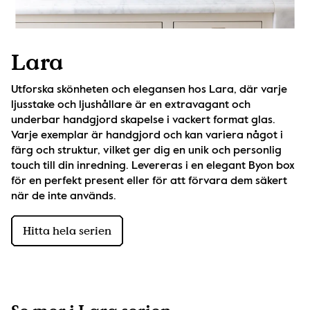
Lara
Utforska skönheten och elegansen hos Lara, där varje 
ljusstake och ljushållare är en extravagant och 
underbar handgjord skapelse i vackert format glas. 
Varje exemplar är handgjord och kan variera något i 
färg och struktur, vilket ger dig en unik och personlig 
touch till din inredning. Levereras i en elegant Byon box 
för en perfekt present eller för att förvara dem säkert 
när de inte används.
Hitta hela serien