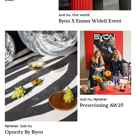
Just nu, Our world
Byon X Emma Widell Event
Just nu, Nyheter
Pressvisning AW25
Nyheter, Just nu
Opacity By Byon