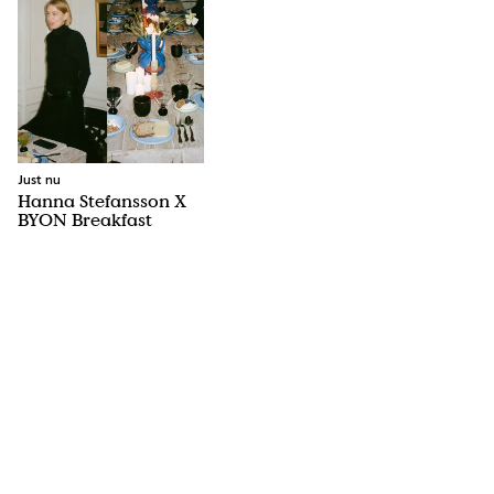
Just nu
Hanna Stefansson X
BYON Breakfast