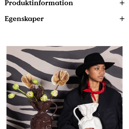
Produktinformation
Egenskaper