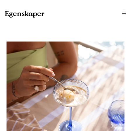
Egenskaper