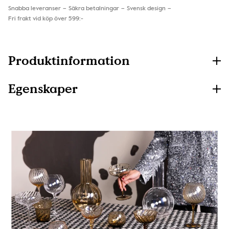
Snabba leveranser
Säkra betalningar
Svensk design
Fri frakt vid köp över 599:-
Produktinformation
Egenskaper