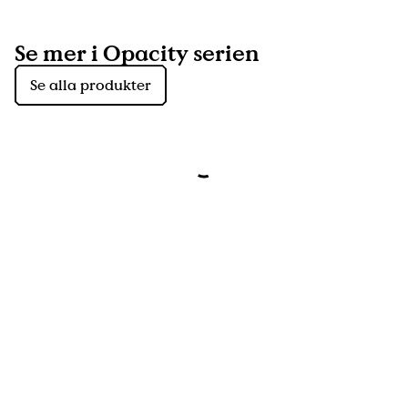
Se mer i Opacity serien
Se alla produkter