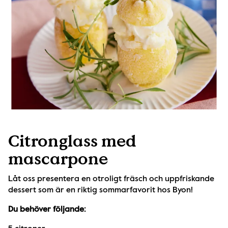
Citronglass med
mascarpone
Låt oss presentera en otroligt fräsch och uppfriskande 
dessert som är en riktig sommarfavorit hos Byon! 
Du behöver följande: