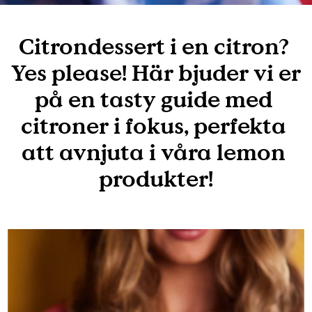
Citrondessert i en citron? 
Yes please! Här bjuder vi er 
på en tasty guide med 
citroner i fokus, perfekta 
att avnjuta i våra lemon 
produkter!