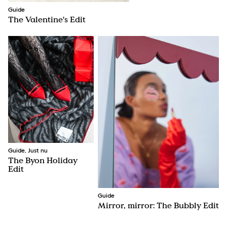
Guide
The Valentine's Edit
Guide, Just nu
The Byon Holiday
Edit
Guide
Mirror, mirror: The Bubbly Edit