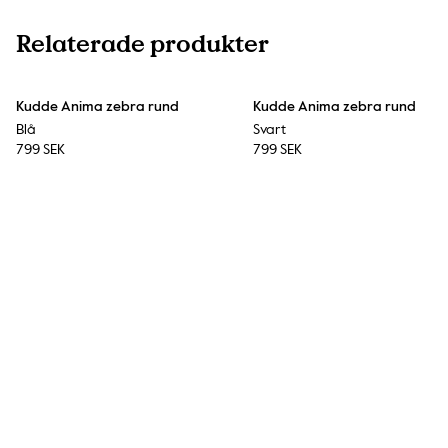
Relaterade produkter
Kudde Anima zebra rund
Kudde Anima zebra rund
Blå
Svart
799 SEK
799 SEK