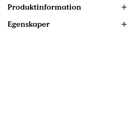
Produktinformation
Egenskaper