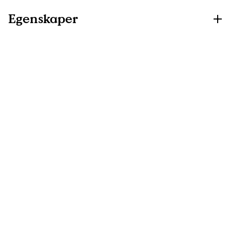
Egenskaper